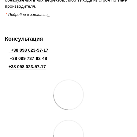
производителя.
*
Подробно о гарантии
_
Консультация
+38 098 023-57-17
+38
099 737-62-48
+38 098 023-57-17