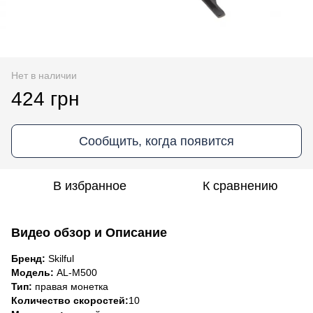
Нет в наличии
424 грн
Сообщить, когда появится
В избранное
К сравнению
Видео обзор и Описание
Бренд:
Skilful
Модель:
AL-M500
Тип:
правая монетка
Количество скоростей:
10