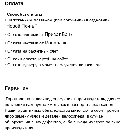
Оплата
Способы оплаты
•
Наложенным платежом (при получении) в отделении
"Новой Почты"
Приват Банк
•
Оплата частями от
Монобанк
•
Оплата частями от
•
Оплата на расчетный счет
•
Онлайн оплата картой на сайте
•
Оплата курьеру в момент получения велосипеда
Гарантия
Гарантию на велосипед определяет производитель, для ее
получения вам нужно иметь чек и паспорт на велосипед.
Наши гарантийные обязательства включают в себя - ремонт
либо замену узлов и деталей велосипеда, в случае
обнаружения в них дефектов, либо выхода из строя по вине
производителя.