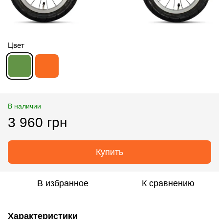
Цвет
В наличии
3 960 грн
Купить
В избранное
К сравнению
Характеристики