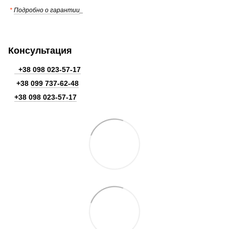
*
Подробно о гарантии
_
Консультация
+38 098 023-57-17
+38
099 737-62-48
+38 098 023-57-17