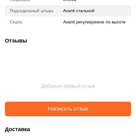
Подседельный штырь
Avanti стальной
Седло
Avanti регулируемое по высоте
Отзывы
Добавьте первый отзыв
Написать отзыв
Доставка