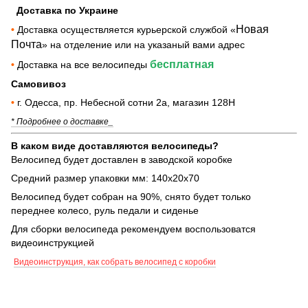
Доставка по Украине
Новая
•
Доставка осуществляется курьерской службой «
Почта
» на отделение или на указаный вами адрес
бесплатная
•
Доставка на все велосипеды
Самовивоз
•
г. Одесса, пр. Небесной сотни 2а, магазин 128Н
* Подробнее о доставке_
В каком виде доставляются велосипеды?
Велосипед будет доставлен в заводской коробке
Средний размер упаковки мм: 140х20х70
Велосипед будет собран на 90%, снято будет только
переднее колесо, руль педали и сиденье
Для сборки велосипеда рекомендуем воспользоватся
видеоинструкцией
Видеоинструкция, как собрать велосипед с коробки