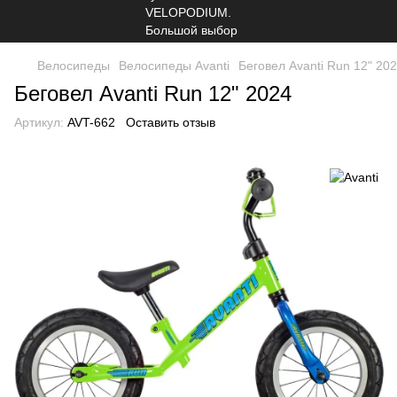
Велосипеды
Велосипеды Avanti
Беговел Avanti Run 12" 20
Беговел Avanti Run 12" 2024
Артикул:
AVT-662
Оставить отзыв