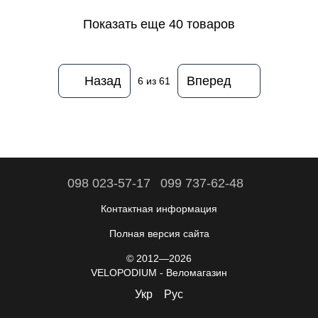
Показать еще 40 товаров
Назад
Вперед
6
из 61
098 023-57-17
099 737-62-48
Контактная информация
Полная версия сайта
© 2012—2026
VELOPODIUM - Веломагазин
Укр
Рус