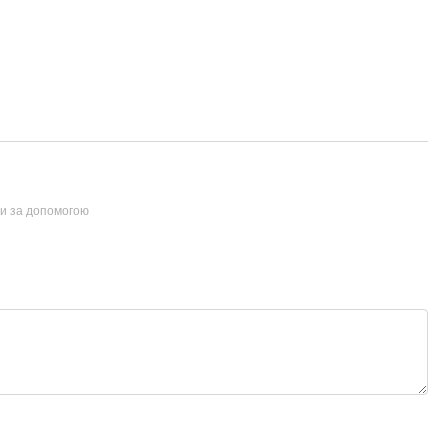
ти за допомогою