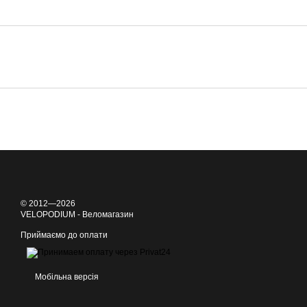
© 2012—2026
VELOPODIUM - Веломагазин
Приймаємо до оплати
Мобільна версія