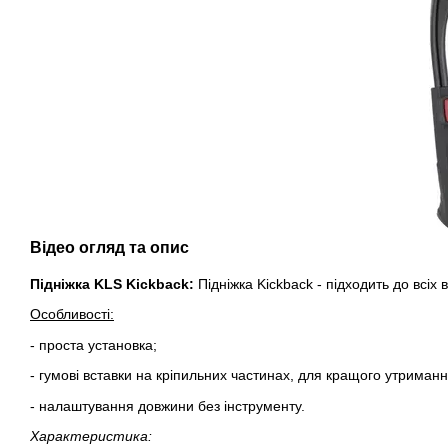
Відео огляд та опис
Підніжка KLS Kickback:
Підніжка Kickback - підходить до всіх 
Особливості:
- проста установка;
- гумові вставки на кріпильних частинах, для кращого утриманн
- налаштування довжини без інструменту.
Характеристика: