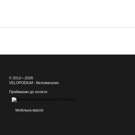
© 2012—2026
VELOPODIUM - Веломагазин
Приймаємо до оплати
Мобільна версія