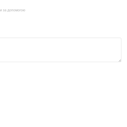
ти за допомогою