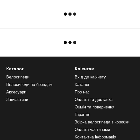
Каталог
Клієнтам
Велосипеди
Вхід до кабінету
Велосипеди по брендам
Каталог
Аксесуари
Про нас
Запчастини
Оплата та доставка
Обмін та повернення
Гарантія
Збірка велосипеда з коробки
Оплата частинами
Контактна інформація