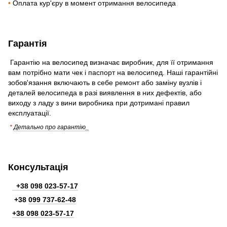
•
Оплата кур'єру в момент отримання велосипеда
Гарантія
Гарантію на велосипед визначає виробник, для її отримання
вам потрібно мати чек і паспорт на велосипед. Наші гарантійні
зобов'язання включають в себе ремонт або заміну вузлів і
деталей велосипеда в разі виявлення в них дефектів, або
виходу з ладу з вини виробника при дотримані правил
експлуатації.
*
Детально про гарантію_
Консультація
+38 098 023-57-17
+38
099 737-62-48
+38 098 023-57-17