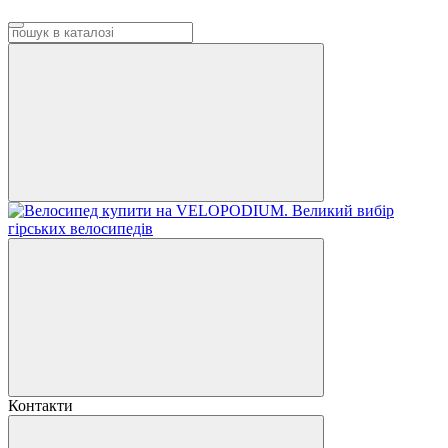
Контакти