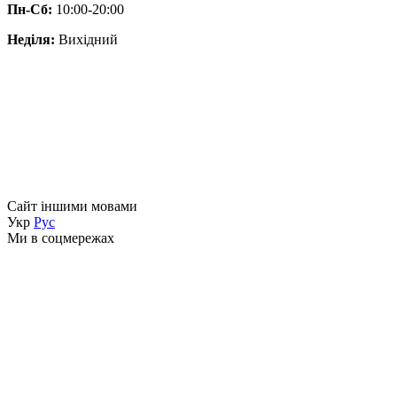
Пн-Сб:
10:00-20:00
Неділя:
Вихідний
Сайт іншими мовами
Укр
Рус
Ми в соцмережах