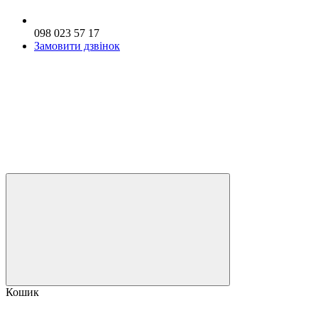
098 023 57 17
Замовити дзвінок
Кошик