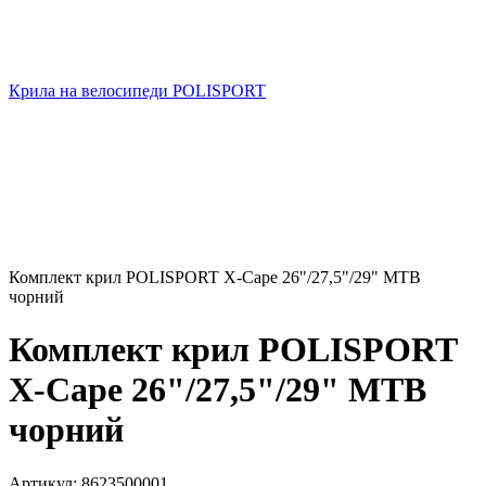
Крила на велосипеди POLISPORT
Комплект крил POLISPORT X-Cape 26"/27,5"/29" MTB
чорний
Комплект крил POLISPORT
X-Cape 26"/27,5"/29" MTB
чорний
Артикул:
8623500001