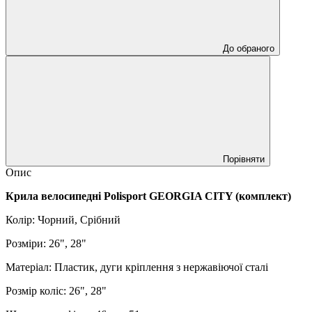
До обраного
Порівняти
Опис
Крила велосипедні Polisport GEORGIA CITY (комплект)
Колір: Чорний, Срібний
Розміри: 26", 28"
Матеріал: Пластик, дуги кріплення з нержавіючої сталі
Розмір коліс: 26", 28"