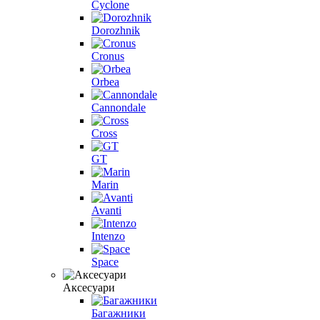
Cyclone
Dorozhnik
Cronus
Orbea
Cannondale
Cross
GT
Marin
Avanti
Intenzo
Space
Аксесуари
Багажники