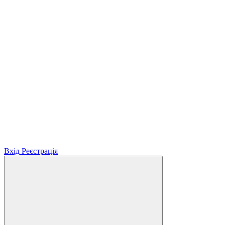
Вхід
Реєстрація