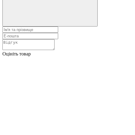
Оцініть товар