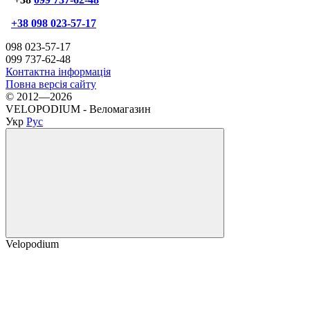
+38 098 023-57-17
098 023-57-17
099 737-62-48
Контактна інформація
Повна версія сайту
© 2012—2026
VELOPODIUM - Веломагазин
Укр
Рус
Velopodium