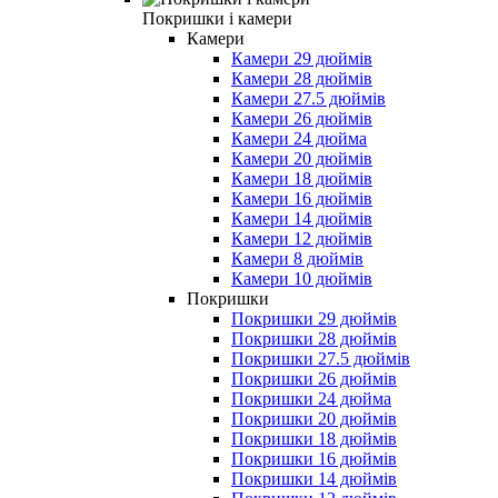
Покришки і камери
Камери
Камери 29 дюймів
Камери 28 дюймів
Камери 27.5 дюймів
Камери 26 дюймів
Камери 24 дюйма
Камери 20 дюймів
Камери 18 дюймів
Камери 16 дюймів
Камери 14 дюймів
Камери 12 дюймів
Камери 8 дюймів
Камери 10 дюймів
Покришки
Покришки 29 дюймів
Покришки 28 дюймів
Покришки 27.5 дюймів
Покришки 26 дюймів
Покришки 24 дюйма
Покришки 20 дюймів
Покришки 18 дюймів
Покришки 16 дюймів
Покришки 14 дюймів