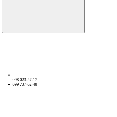
098 023-57-17
099 737-62-48