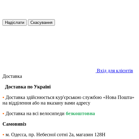
Надіслати
Скасування
Вхід для клієнтів
Доставка
Доставка по Україні
•
Доставка здійснюється кур'єрською службою «Нова Пошта»
на відділення або на вказану вами адресу
•
Доставка на всі велосипеди
безкоштовна
Самовивіз
•
м. Одесса, пр. Небесної сотні 2а, магазин 128Н