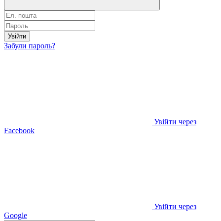
Увійти
Забули пароль?
Увійти через
Facebook
Увійти через
Google