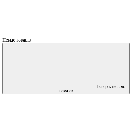
Немає товарів
Повернутись до
покупок