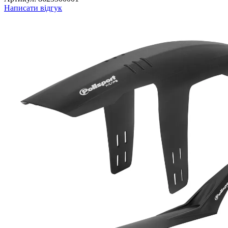
Написати відгук