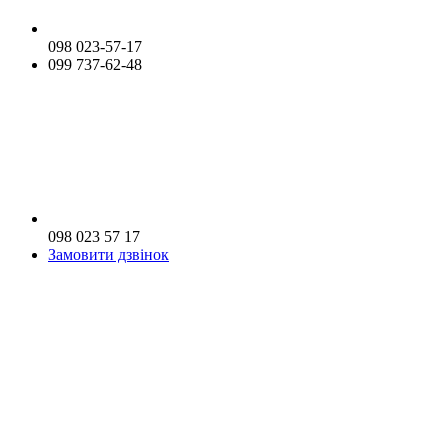
098 023-57-17
099 737-62-48
098 023 57 17
Замовити дзвінок