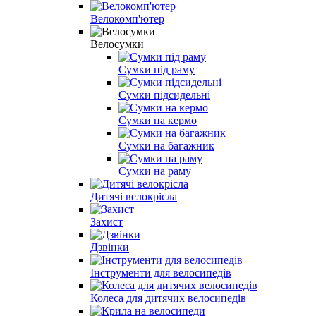
Велокомп'ютер
Велосумки
Сумки під раму
Сумки підсидельні
Сумки на кермо
Сумки на багажник
Сумки на раму
Дитячі велокрісла
Захист
Дзвінки
Інструменти для велосипедів
Колеса для дитячих велосипедів