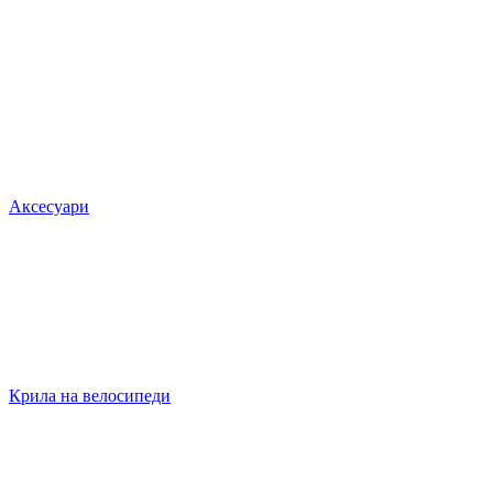
Аксесуари
Крила на велосипеди