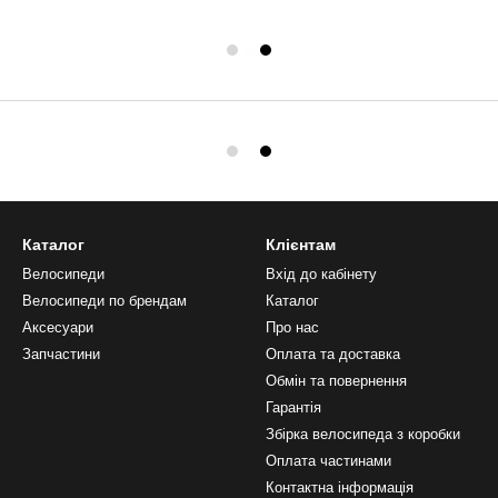
Каталог
Клієнтам
Велосипеди
Вхід до кабінету
Велосипеди по брендам
Каталог
Аксесуари
Про нас
Запчастини
Оплата та доставка
Обмін та повернення
Гарантія
Збірка велосипеда з коробки
Оплата частинами
Контактна інформація