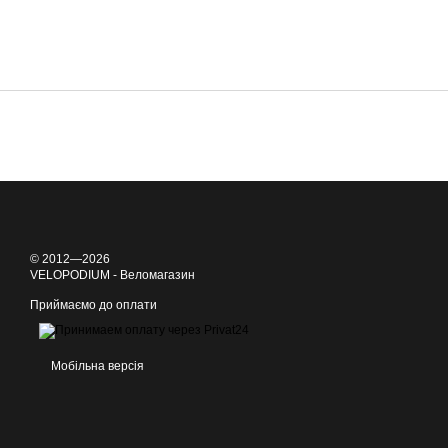
© 2012—2026
VELOPODIUM - Веломагазин
Приймаємо до оплати
Мобільна версія