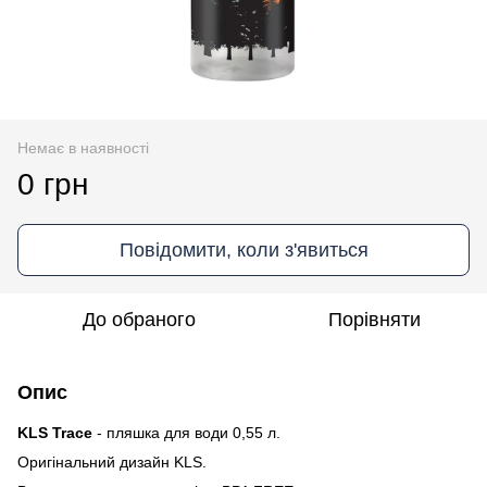
Немає в наявності
0 грн
Повідомити, коли з'явиться
До обраного
Порівняти
Опис
KLS Trace
- пляшка для води 0,55 л.
Оригінальний дизайн KLS.