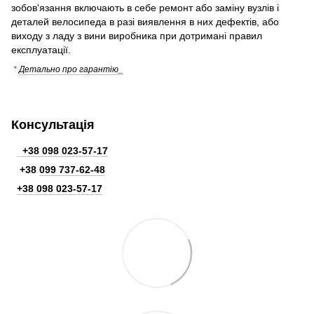
зобов'язання включають в себе ремонт або заміну вузлів і
деталей велосипеда в разі виявлення в них дефектів, або
виходу з ладу з вини виробника при дотримані правил
експлуатації.
*
Детально про гарантію_
Консультація
+38 098 023-57-17
+38
099 737-62-48
+38 098 023-57-17