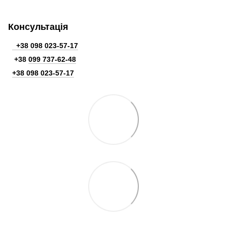
Консультація
+38 098 023-57-17
+38
099 737-62-48
+38 098 023-57-17