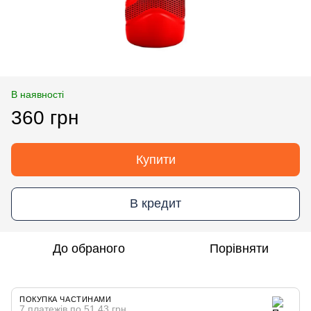
В наявності
360 грн
Купити
В кредит
До обраного
Порівняти
ПОКУПКА ЧАСТИНАМИ
7 платежів по 51.43 грн