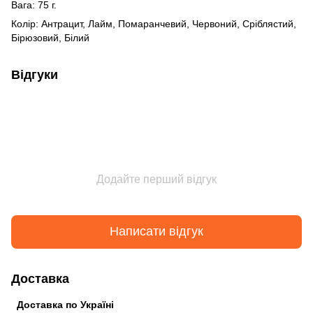
Вага: 75 г.
Колір: Антрацит, Лайм, Помаранчевий, Червоний, Сріблястий,
Бірюзовий, Білий
Відгуки
Додайте перший відгук
Написати відгук
Доставка
Доставка по Україні