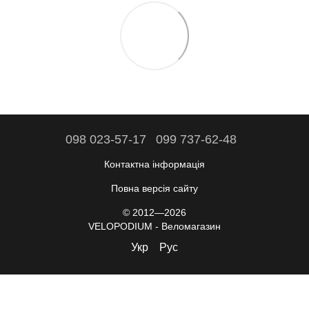
098 023-57-17
099 737-62-48
Контактна інформація
Повна версія сайту
© 2012—2026
VELOPODIUM - Веломагазин
Укр
Рус