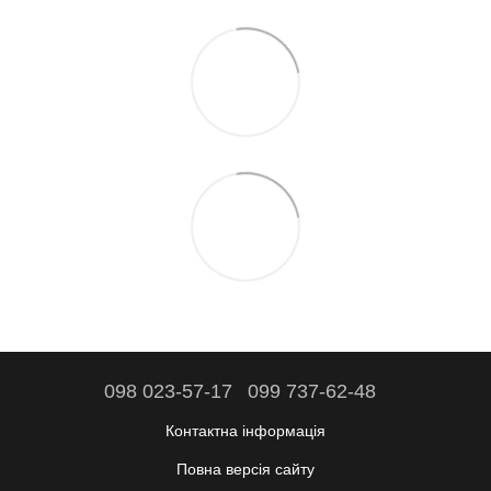
098 023-57-17
099 737-62-48
Контактна інформація
Повна версія сайту