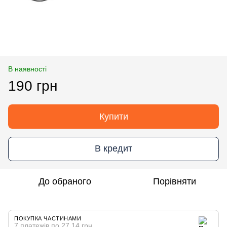
В наявності
190 грн
Купити
В кредит
До обраного
Порівняти
ПОКУПКА ЧАСТИНАМИ
7 платежів по 27.14 грн