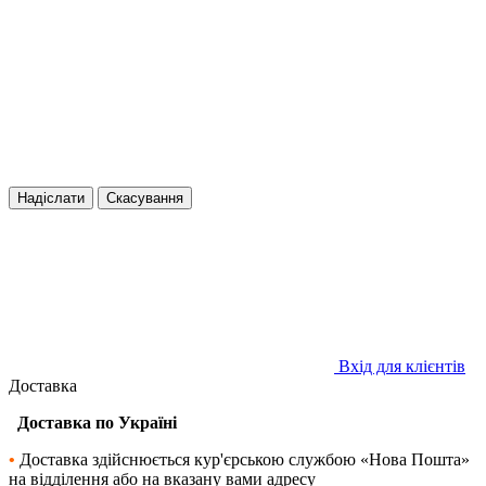
Надіслати
Скасування
Вхід для клієнтів
Доставка
Доставка по Україні
•
Доставка здійснюється кур'єрською службою «Нова Пошта»
на відділення або на вказану вами адресу