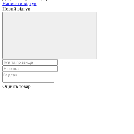
Написати відгук
Новий відгук
Оцініть товар