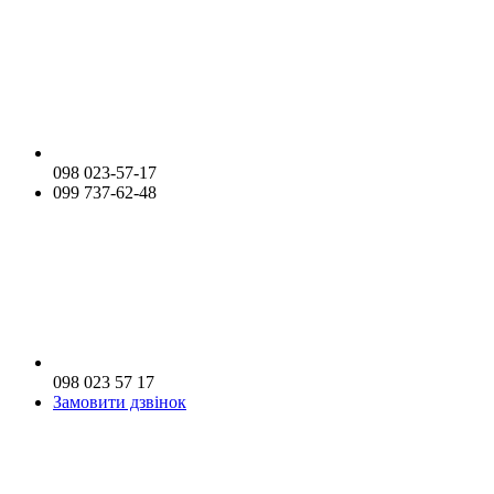
098 023-57-17
099 737-62-48
098 023 57 17
Замовити дзвінок