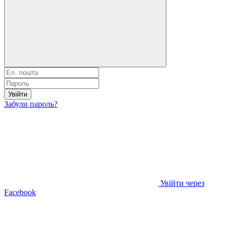
Увійти
Забули пароль?
Увійти через
Facebook