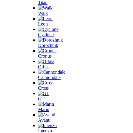
Titan
Walk
Leon
Cyclone
Dorozhnik
Cronus
Orbea
Cannondale
Cross
GT
Marin
Avanti
Intenzo