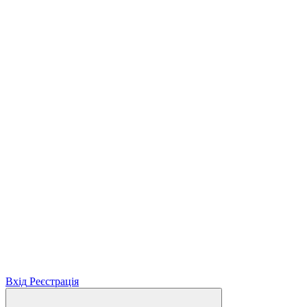
Вхід
Реєстрація