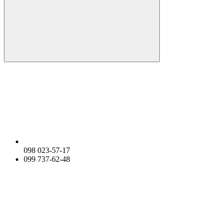
098 023-57-17
099 737-62-48