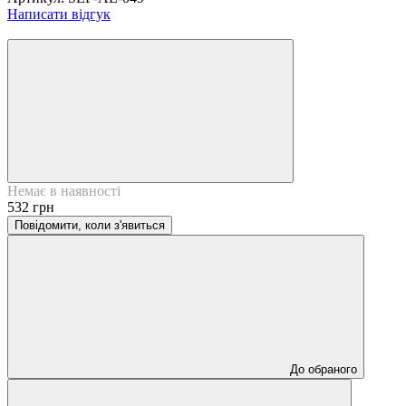
Написати відгук
Немає в наявності
532 грн
Повідомити, коли з'явиться
До обраного