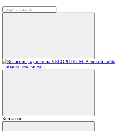
Контакти