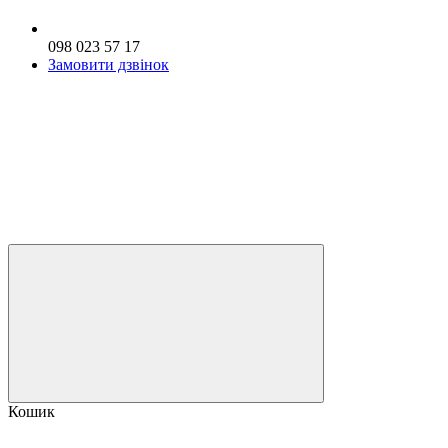
098 023 57 17
Замовити дзвінок
Кошик