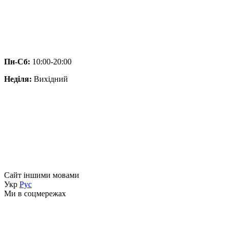
Пн-Сб:
10:00-20:00
Неділя:
Вихідний
Сайт іншими мовами
Укр
Рус
Ми в соцмережах