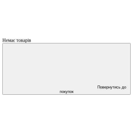
Немає товарів
Повернутись до
покупок