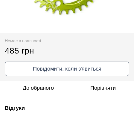
Немає в наявності
485 грн
Повідомити, коли з'явиться
До обраного
Порівняти
Відгуки