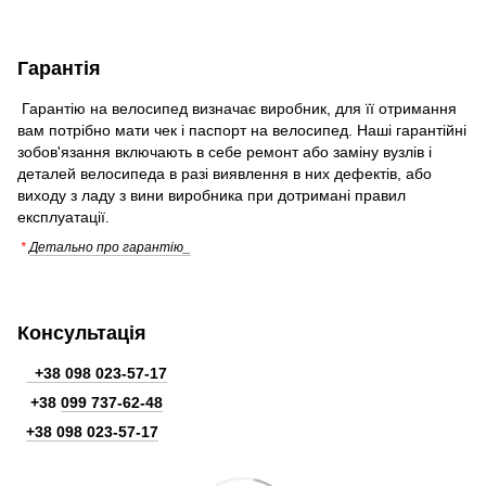
Гарантія
Гарантію на велосипед визначає виробник, для її отримання
вам потрібно мати чек і паспорт на велосипед. Наші гарантійні
зобов'язання включають в себе ремонт або заміну вузлів і
деталей велосипеда в разі виявлення в них дефектів, або
виходу з ладу з вини виробника при дотримані правил
експлуатації.
*
Детально про гарантію_
Консультація
+38 098 023-57-17
+38
099 737-62-48
+38 098 023-57-17