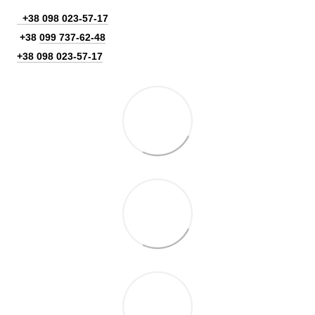
+38 098 023-57-17
+38
099 737-62-48
+38 098 023-57-17