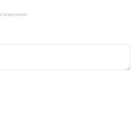
ти за допомогою