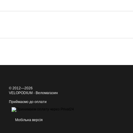
© 2012—2026
VELOPODIUM - Веломагазин
Приймаємо до оплати
Мобільна версія