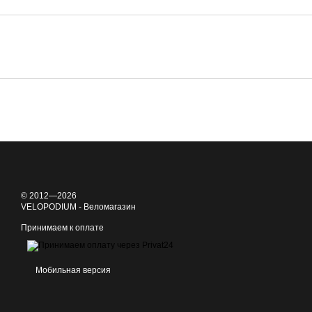
© 2012—2026
VELOPODIUM - Веломагазин
Принимаем к оплате
Мобильная версия