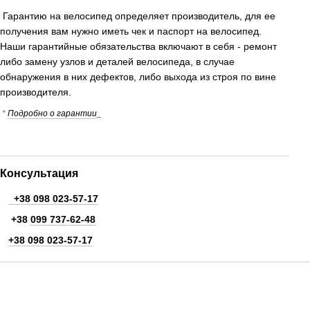
Гарантию на велосипед определяет производитель, для ее
получения вам нужно иметь чек и паспорт на велосипед.
Наши гарантийные обязательства включают в себя - ремонт
либо замену узлов и деталей велосипеда, в случае
обнаружения в них дефектов, либо выхода из строя по вине
производителя.
*
Подробно о гарантии
_
Консультация
+38 098 023-57-17
+38
099 737-62-48
+38 098 023-57-17