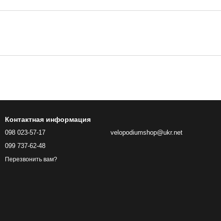
Контактная информация
098 023-57-17
velopodiumshop@ukr.net
099 737-62-48
Перезвонить вам?