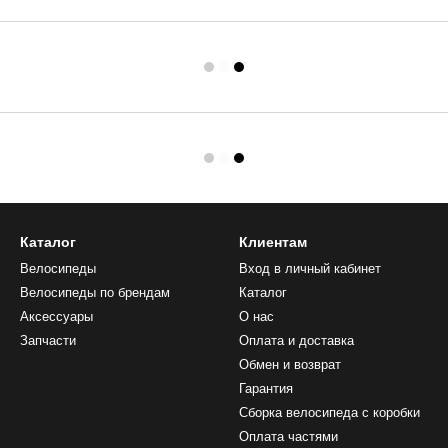
Каталог
Клиентам
Велосипеды
Вход в личный кабинет
Велосипеды по брендам
Каталог
Аксессуары
О нас
Запчасти
Оплата и доставка
Обмен и возврат
Гарантия
Сборка велосипеда с коробки
Оплата частями