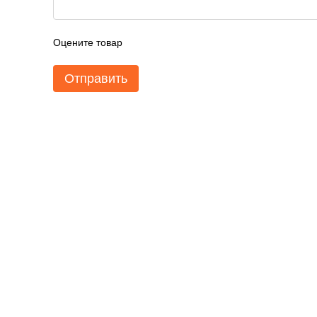
Оцените товар
Отправить