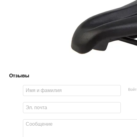
Отзывы
Войт