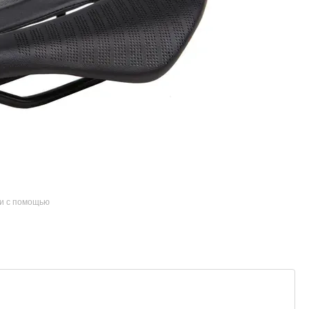
и с помощью