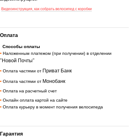
Видеоинструкция, как собрать велосипед с коробки
Оплата
Способы оплаты
•
Наложенным платежом (при получении) в отделении
"Новой Почты"
Приват Банк
•
Оплата частями от
Монобанк
•
Оплата частями от
•
Оплата на расчетный счет
•
Онлайн оплата картой на сайте
•
Оплата курьеру в момент получения велосипеда
Гарантия