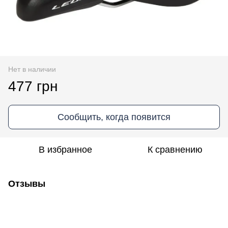
Нет в наличии
477 грн
Сообщить, когда появится
В избранное
К сравнению
Отзывы