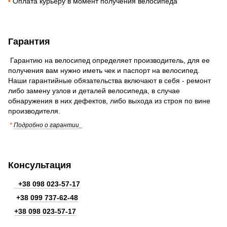
•
Оплата курьеру в момент получения велосипеда
Гарантия
Гарантию на велосипед определяет производитель, для ее
получения вам нужно иметь чек и паспорт на велосипед.
Наши гарантийные обязательства включают в себя - ремонт
либо замену узлов и деталей велосипеда, в случае
обнаружения в них дефектов, либо выхода из строя по вине
производителя.
*
Подробно о гарантии
_
Консультация
+38 098 023-57-17
+38
099 737-62-48
+38 098 023-57-17