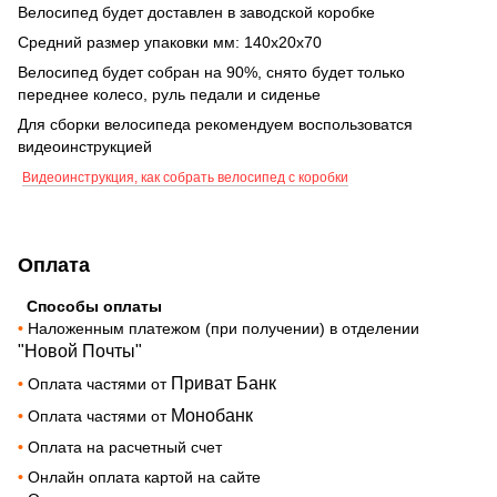
Велосипед будет доставлен в заводской коробке
Средний размер упаковки мм: 140х20х70
Велосипед будет собран на 90%, снято будет только
переднее колесо, руль педали и сиденье
Для сборки велосипеда рекомендуем воспользоватся
видеоинструкцией
Видеоинструкция, как собрать велосипед с коробки
Оплата
Способы оплаты
•
Наложенным платежом (при получении) в отделении
"Новой Почты"
Приват Банк
•
Оплата частями от
Монобанк
•
Оплата частями от
•
Оплата на расчетный счет
•
Онлайн оплата картой на сайте