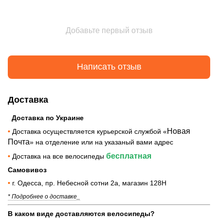
Добавьте первый отзыв
Написать отзыв
Доставка
Доставка по Украине
Новая
•
Доставка осуществляется курьерской службой «
Почта
» на отделение или на указаный вами адрес
бесплатная
•
Доставка на все велосипеды
Самовивоз
•
г. Одесса, пр. Небесной сотни 2а, магазин 128Н
* Подробнее о доставке_
В каком виде доставляются велосипеды?