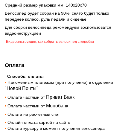
Средний размер упаковки мм: 140х20х70
Велосипед будет собран на 90%, снято будет только
переднее колесо, руль педали и сиденье
Для сборки велосипеда рекомендуем воспользоватся
видеоинструкцией
Видеоинструкция, как собрать велосипед с коробки
Оплата
Способы оплаты
•
Наложенным платежом (при получении) в отделении
"Новой Почты"
Приват Банк
•
Оплата частями от
Монобанк
•
Оплата частями от
•
Оплата на расчетный счет
•
Онлайн оплата картой на сайте
•
Оплата курьеру в момент получения велосипеда