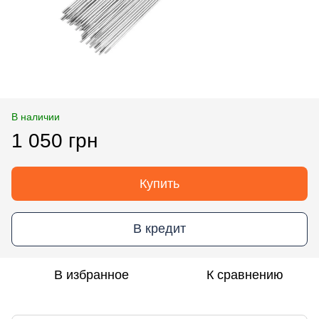
В наличии
1 050 грн
Купить
В кредит
В избранное
К сравнению