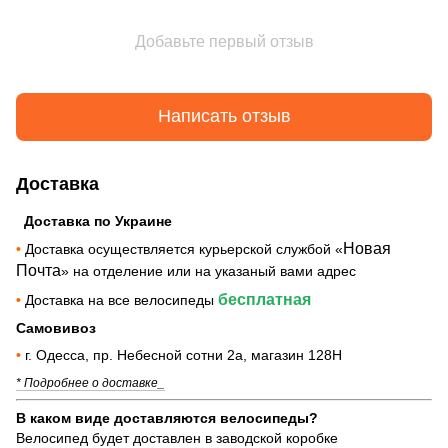
Добавьте первый отзыв
Написать отзыв
Доставка
Доставка по Украине
Новая
•
Доставка осуществляется курьерской службой «
Почта
» на отделение или на указаный вами адрес
бесплатная
•
Доставка на все велосипеды
Самовивоз
•
г. Одесса, пр. Небесной сотни 2а, магазин 128Н
* Подробнее о доставке_
В каком виде доставляются велосипеды?
Велосипед будет доставлен в заводской коробке