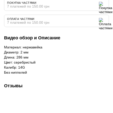
ПОКУПКА ЧАСТЯМИ
7 платежей по 150.00 грн
ОПЛАТА ЧАСТЯМИ
7 платежей по 150.00 грн
Видео обзор и Описание
Материал: нержавейка
Диаметр: 2 мм
Длина: 286 мм
Цвет: серебристый
Калибр: 14G
Без ниппелей
Отзывы