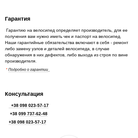
Гарантия
Гарантию на велосипед определяет производитель, для ее
получения вам нужно иметь чек и паспорт на велосипед.
Наши гарантийные обязательства включают в себя - ремонт
либо замену узлов и деталей велосипеда, в случае
обнаружения в них дефектов, либо выхода из строя по вине
производителя.
*
Подробно о гарантии
_
Консультация
+38 098 023-57-17
+38
099 737-62-48
+38 098 023-57-17