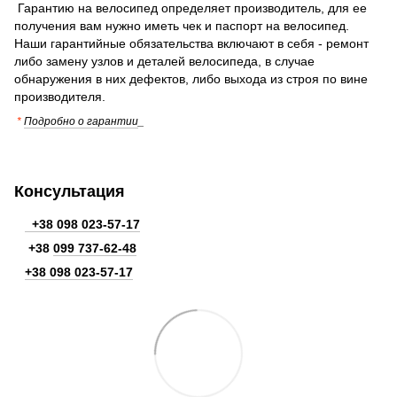
Гарантию на велосипед определяет производитель, для ее
получения вам нужно иметь чек и паспорт на велосипед.
Наши гарантийные обязательства включают в себя - ремонт
либо замену узлов и деталей велосипеда, в случае
обнаружения в них дефектов, либо выхода из строя по вине
производителя.
*
Подробно о гарантии
_
Консультация
+38 098 023-57-17
+38
099 737-62-48
+38 098 023-57-17