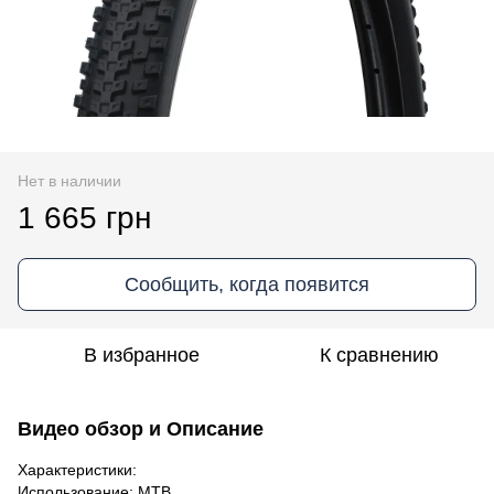
Нет в наличии
1 665 грн
Сообщить, когда появится
В избранное
К сравнению
Видео обзор и Описание
Характеристики:
Использование: MTB