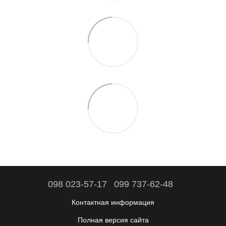
098 023-57-17
099 737-62-48
Контактная информация
Полная версия сайта