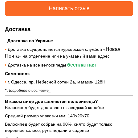
Написать отзыв
Доставка
Доставка по Украине
Новая
•
Доставка осуществляется курьерской службой «
Почта
» на отделение или на указаный вами адрес
бесплатная
•
Доставка на все велосипеды
Самовивоз
•
г. Одесса, пр. Небесной сотни 2а, магазин 128Н
* Подробнее о доставке_
В каком виде доставляются велосипеды?
Велосипед будет доставлен в заводской коробке
Средний размер упаковки мм: 140х20х70
Велосипед будет собран на 90%, снято будет только
переднее колесо, руль педали и сиденье