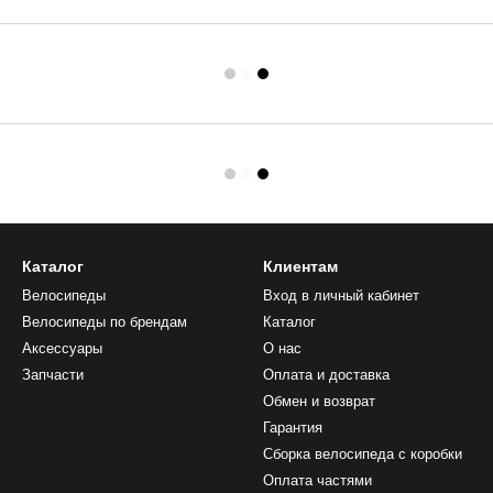
Каталог
Клиентам
Велосипеды
Вход в личный кабинет
Велосипеды по брендам
Каталог
Аксессуары
О нас
Запчасти
Оплата и доставка
Обмен и возврат
Гарантия
Сборка велосипеда с коробки
Оплата частями