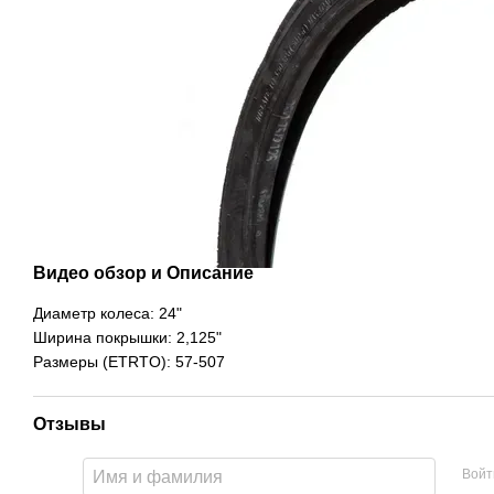
Видео обзор и Описание
Диаметр колеса: 24"
Ширина покрышки: 2,125"
Размеры (ETRTO): 57-507
Отзывы
Войт