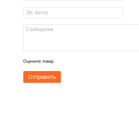
Оцените товар
Отправить