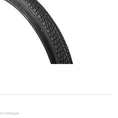
и с помощью