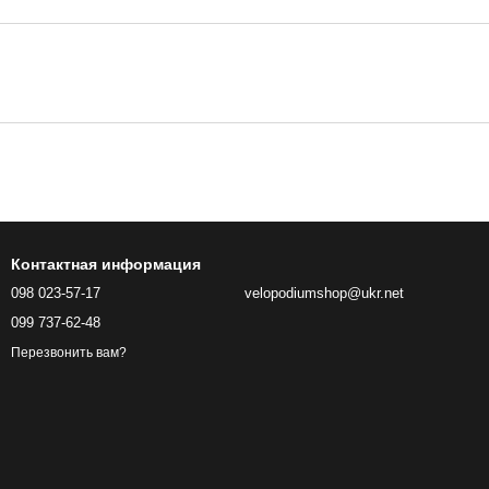
Контактная информация
098 023-57-17
velopodiumshop@ukr.net
099 737-62-48
Перезвонить вам?