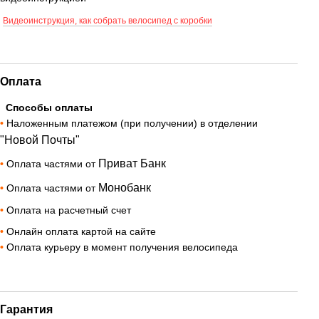
Видеоинструкция, как собрать велосипед с коробки
Оплата
Способы оплаты
•
Наложенным платежом (при получении) в отделении
"Новой Почты"
Приват Банк
•
Оплата частями от
Монобанк
•
Оплата частями от
•
Оплата на расчетный счет
•
Онлайн оплата картой на сайте
•
Оплата курьеру в момент получения велосипеда
Гарантия