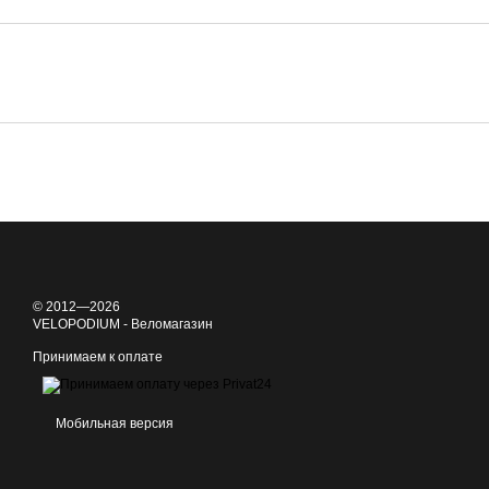
© 2012—2026
VELOPODIUM - Веломагазин
Принимаем к оплате
Мобильная версия