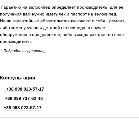
Гарантию на велосипед определяет производитель, для ее
получения вам нужно иметь чек и паспорт на велосипед.
Наши гарантийные обязательства включают в себя - ремонт
либо замену узлов и деталей велосипеда, в случае
обнаружения в них дефектов, либо выхода из строя по вине
производителя.
*
Подробно о гарантии
_
Консультация
+38 098 023-57-17
+38
099 737-62-48
+38 098 023-57-17