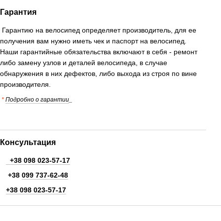
Гарантия
Гарантию на велосипед определяет производитель, для ее
получения вам нужно иметь чек и паспорт на велосипед.
Наши гарантийные обязательства включают в себя - ремонт
либо замену узлов и деталей велосипеда, в случае
обнаружения в них дефектов, либо выхода из строя по вине
производителя.
*
Подробно о гарантии
_
Консультация
+38 098 023-57-17
+38
099 737-62-48
+38 098 023-57-17