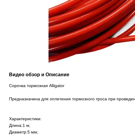
Видео обзор и Описание
Сорочка тормозная Alligator
Предназначена для оплетения тормозного троса при проведени
Характеристики:
Длина:1 м;
Диаметр:5 мм;