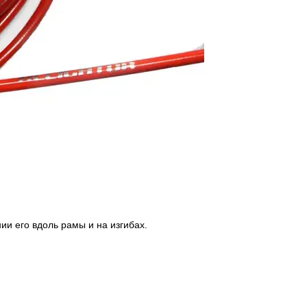
и его вдоль рамы и на изгибах.