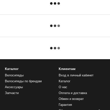
Каталог
Клиентам
Велосипеды
Вход в личный кабинет
Велосипеды по брендам
Каталог
Аксессуары
О нас
Запчасти
Оплата и доставка
Обмен и возврат
Гарантия