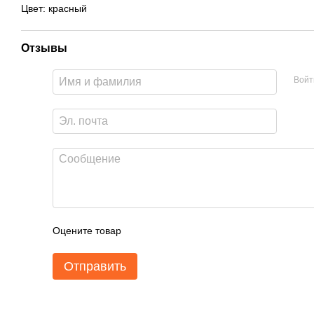
Цвет: красный
Отзывы
Войт
Оцените товар
Отправить