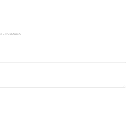
и с помощью