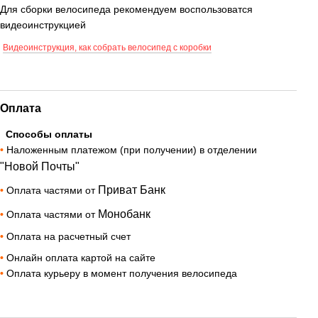
Для сборки велосипеда рекомендуем воспользоватся
видеоинструкцией
Видеоинструкция, как собрать велосипед с коробки
Оплата
Способы оплаты
•
Наложенным платежом (при получении) в отделении
"Новой Почты"
Приват Банк
•
Оплата частями от
Монобанк
•
Оплата частями от
•
Оплата на расчетный счет
•
Онлайн оплата картой на сайте
•
Оплата курьеру в момент получения велосипеда