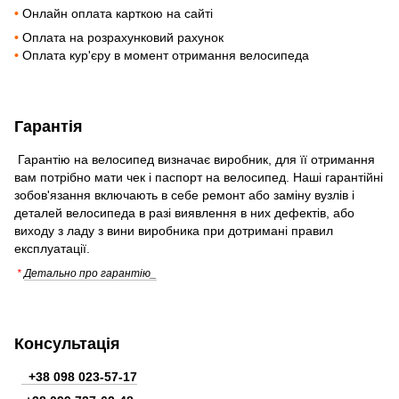
•
Онлайн оплата карткою на сайті
•
Оплата на розрахунковий рахунок
•
Оплата кур'єру в момент отримання велосипеда
Гарантія
Гарантію на велосипед визначає виробник, для її отримання
вам потрібно мати чек і паспорт на велосипед. Наші гарантійні
зобов'язання включають в себе ремонт або заміну вузлів і
деталей велосипеда в разі виявлення в них дефектів, або
виходу з ладу з вини виробника при дотримані правил
експлуатації.
*
Детально про гарантію_
Консультація
+38 098 023-57-17