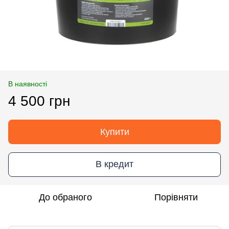
В наявності
4 500 грн
Купити
В кредит
До обраного
Порівняти