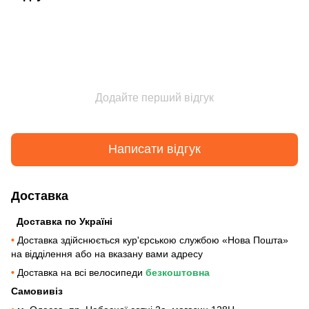
Додайте перший відгук
Написати відгук
Доставка
Доставка по Україні
•
Доставка здійснюється кур'єрською службою «Нова Пошта»
на відділення або на вказану вами адресу
•
Доставка на всі велосипеди
безкоштовна
Самовивіз